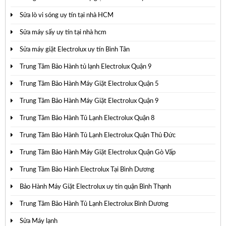
Sửa lò vi sóng uy tín tại nhà HCM
Sửa máy sấy uy tín tại nhà hcm
Sửa máy giặt Electrolux uy tín Bình Tân
Trung Tâm Bảo Hành tủ lạnh Electrolux Quận 9
Trung Tâm Bảo Hành Máy Giặt Electrolux Quận 5
Trung Tâm Bảo Hành Máy Giặt Electrolux Quận 9
Trung Tâm Bảo Hành Tủ Lạnh Electrolux Quận 8
Trung Tâm Bảo Hành Tủ Lạnh Electrolux Quận Thủ Đức
Trung Tâm Bảo Hành Máy Giặt Electrolux Quận Gò Vấp
Trung Tâm Bảo Hành Electrolux Tại Bình Dương
Bảo Hành Máy Giặt Electrolux uy tín quận Bình Thạnh
Trung Tâm Bảo Hành Tủ Lạnh Electrolux Bình Dương
Sửa Máy lạnh