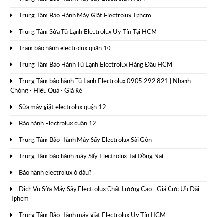
Trung Tâm Bảo Hành Máy Giặt Electrolux Tphcm
Trung Tâm Sửa Tủ Lạnh Electrolux Uy Tín Tại HCM
Trạm bảo hành electrolux quận 10
Trung Tâm Bảo Hành Tủ Lạnh Electrolux Hàng Đầu HCM
Trung Tâm bảo hành Tủ Lạnh Electrolux 0905 292 821 | Nhanh
Chóng - Hiệu Quả - Giá Rẻ
Sửa máy giặt electrolux quận 12
Bảo hành Electrolux quận 12
Trung Tâm Bảo Hành Máy Sấy Electrolux Sài Gòn
Trung Tâm bảo hành máy Sấy Electrolux Tại Đồng Nai
Bảo hành electrolux ở đâu?
Dịch Vụ Sửa Máy Sấy Electrolux Chất Lượng Cao - Giá Cực Ưu Đãi
Tphcm
Trung Tâm Bảo Hành máy giặt Electrolux Uy Tín HCM