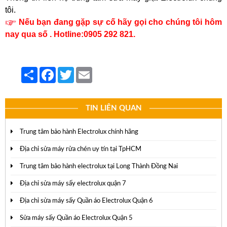
tôi.
Nếu bạn đang gặp sự cố hãy gọi cho chúng tôi hôm
nay qua số .
Hotline:0905 292 821.
Share
Facebook
Twitter
Email
TIN LIÊN QUAN
Trung tâm bảo hành Electrolux chính hãng
Địa chỉ sửa máy rửa chén uy tín tại TpHCM
Trung tâm bảo hành electrolux tại Long Thành Đồng Nai
Địa chỉ sửa máy sấy electrolux quận 7
Địa chỉ sửa máy sấy Quần áo Electrolux Quận 6
Sửa máy sấy Quần áo Electrolux Quận 5