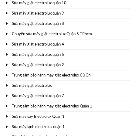
Sửa máy giặt electrolux quận 10
Sửa máy giặt electrolux quận 9
Sửa máy giặt electrolux quận 8
Chuyên sửa máy giặt electrolux Quận 5 TPhcm
Sửa máy giặt electrolux quận 4
Sửa máy giặt electrolux quận 6
Sửa máy giặt electrolux quận 2
Trung tâm bảo hành máy giặt electrolux Củ Chi
Sửa máy giặt electrolux
Sửa máy giặt electrolux quận 7
Trung tâm bảo hành máy giặt electrolux Quận 1
Sửa máy sấy Electrolux Quận 1
Sửa máy lạnh electrolux quận 1