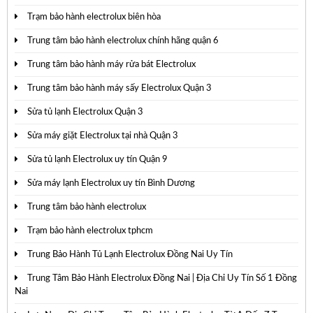
Trạm bảo hành electrolux biên hòa
Trung tâm bảo hành electrolux chính hãng quận 6
Trung tâm bảo hành máy rửa bát Electrolux
Trung tâm bảo hành máy sấy Electrolux Quận 3
Sửa tủ lạnh Electrolux Quận 3
Sửa máy giặt Electrolux tại nhà Quận 3
Sửa tủ lạnh Electrolux uy tín Quận 9
Sửa máy lạnh Electrolux uy tín Bình Dương
Trung tâm bảo hành electrolux
Trạm bảo hành electrolux tphcm
Trung Bảo Hành Tủ Lạnh Electrolux Đồng Nai Uy Tín
Trung Tâm Bảo Hành Electrolux Đồng Nai | Địa Chỉ Uy Tín Số 1 Đồng
Nai