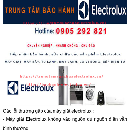
Các lỗi thường gặp của máy giặt electrolux :
- Máy giặt Electrolux không vào nguồn dù nguồn điện vẫn
bình thường