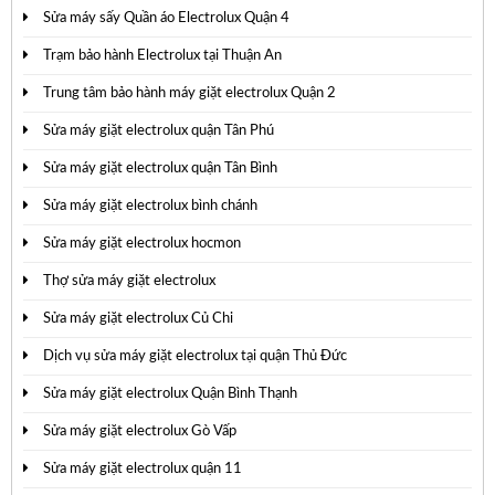
Sửa máy sấy Quần áo Electrolux Quận 4
Trạm bảo hành Electrolux tại Thuận An
Trung tâm bảo hành máy giặt electrolux Quận 2
Sửa máy giặt electrolux quận Tân Phú
Sửa máy giặt electrolux quận Tân Bình
Sửa máy giặt electrolux bình chánh
Sửa máy giặt electrolux hocmon
Thợ sửa máy giặt electrolux
Sửa máy giặt electrolux Củ Chi
Dịch vụ sửa máy giặt electrolux tại quận Thủ Đức
Sửa máy giặt electrolux Quận Bình Thạnh
Sửa máy giặt electrolux Gò Vấp
Sửa máy giặt electrolux quận 11