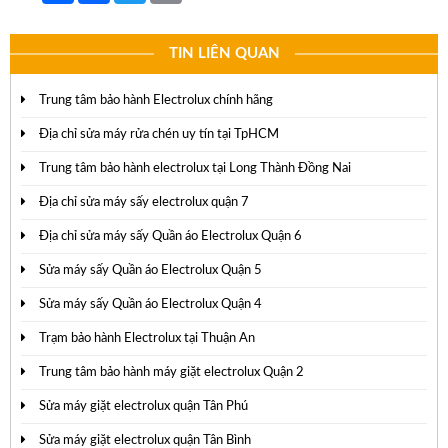
TIN LIÊN QUAN
Trung tâm bảo hành Electrolux chính hãng
Địa chỉ sửa máy rửa chén uy tín tại TpHCM
Trung tâm bảo hành electrolux tại Long Thành Đồng Nai
Địa chỉ sửa máy sấy electrolux quận 7
Địa chỉ sửa máy sấy Quần áo Electrolux Quận 6
Sửa máy sấy Quần áo Electrolux Quận 5
Sửa máy sấy Quần áo Electrolux Quận 4
Trạm bảo hành Electrolux tại Thuận An
Trung tâm bảo hành máy giặt electrolux Quận 2
Sửa máy giặt electrolux quận Tân Phú
Sửa máy giặt electrolux quận Tân Bình