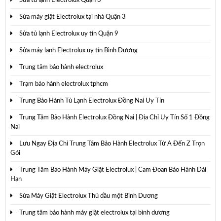
Sửa tủ lạnh Electrolux Quận 3
Sửa máy giặt Electrolux tại nhà Quận 3
Sửa tủ lạnh Electrolux uy tín Quận 9
Sửa máy lạnh Electrolux uy tín Bình Dương
Trung tâm bảo hành electrolux
Trạm bảo hành electrolux tphcm
Trung Bảo Hành Tủ Lạnh Electrolux Đồng Nai Uy Tín
Trung Tâm Bảo Hành Electrolux Đồng Nai | Địa Chỉ Uy Tín Số 1 Đồng
Nai
Lưu Ngay Địa Chỉ Trung Tâm Bảo Hành Electrolux Từ A Đến Z Trọn
Gói
Trung Tâm Bảo Hành Máy Giặt Electrolux | Cam Đoan Bảo Hành Dài
Hạn
Sửa Máy Giặt Electrolux Thủ dầu một Bình Dương
Trung tâm bảo hành máy giặt electrolux tại bình dương