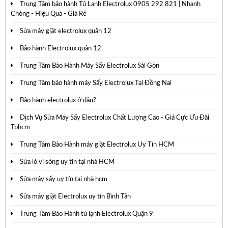
Trung Tâm bảo hành Tủ Lạnh Electrolux 0905 292 821 | Nhanh
Chóng - Hiệu Quả - Giá Rẻ
Sửa máy giặt electrolux quận 12
Bảo hành Electrolux quận 12
Trung Tâm Bảo Hành Máy Sấy Electrolux Sài Gòn
Trung Tâm bảo hành máy Sấy Electrolux Tại Đồng Nai
Bảo hành electrolux ở đâu?
Dịch Vụ Sửa Máy Sấy Electrolux Chất Lượng Cao - Giá Cực Ưu Đãi
Tphcm
Trung Tâm Bảo Hành máy giặt Electrolux Uy Tín HCM
Sửa lò vi sóng uy tín tại nhà HCM
Sửa máy sấy uy tín tại nhà hcm
Sửa máy giặt Electrolux uy tín Bình Tân
Trung Tâm Bảo Hành tủ lạnh Electrolux Quận 9