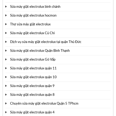
Sửa máy giặt electrolux bình chánh
Sửa máy giặt electrolux hocmon
Thợ sửa máy giặt electrolux
Sửa máy giặt electrolux Củ Chi
Dịch vụ sửa máy giặt electrolux tại quận Thủ Đức
Sửa máy giặt electrolux Quận Bình Thạnh
Sửa máy giặt electrolux Gò Vấp
Sửa máy giặt electrolux quận 11
Sửa máy giặt electrolux quận 10
Sửa máy giặt electrolux quận 9
Sửa máy giặt electrolux quận 8
Chuyên sửa máy giặt electrolux Quận 5 TPhcm
Sửa máy giặt electrolux quận 4