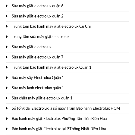
Sửa máy giặt electrolux quận 6
Sửa máy giặt electrolux quận 2
Trung tâm bảo hành máy giặt electrolux Củ Chi
Trung tâm sửa máy giặt electrolux
Sửa máy giặt electrolux
Sửa máy giặt electrolux quận 7
Trung tâm bảo hành máy giặt electrolux Quận 1
Sửa máy sấy Electrolux Quận 1
Sửa máy lạnh electrolux quận 1
Sửa chữa máy giặt electrolux quận 1
Số tổng đài Electrolux là số nào? Trạm Bảo hành Electrolux HCM
Bảo hành máy giặt Electrolux Phường Tân Tiến Biên Hòa
Bảo hành máy giặt Electrolux tại P.Thống Nhất Biên Hòa