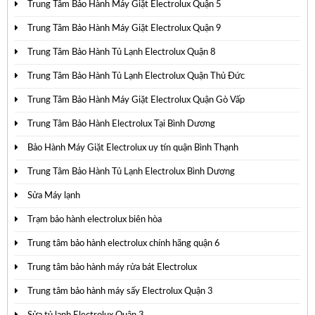
Trung Tâm Bảo Hành Máy Giặt Electrolux Quận 5
Trung Tâm Bảo Hành Máy Giặt Electrolux Quận 9
Trung Tâm Bảo Hành Tủ Lạnh Electrolux Quận 8
Trung Tâm Bảo Hành Tủ Lạnh Electrolux Quận Thủ Đức
Trung Tâm Bảo Hành Máy Giặt Electrolux Quận Gò Vấp
Trung Tâm Bảo Hành Electrolux Tại Bình Dương
Bảo Hành Máy Giặt Electrolux uy tín quận Bình Thạnh
Trung Tâm Bảo Hành Tủ Lạnh Electrolux Bình Dương
Sửa Máy lạnh
Trạm bảo hành electrolux biên hòa
Trung tâm bảo hành electrolux chính hãng quận 6
Trung tâm bảo hành máy rửa bát Electrolux
Trung tâm bảo hành máy sấy Electrolux Quận 3