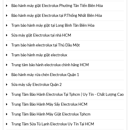
Bảo hành máy giặt Electrolux Phường Tân Tiến Biên Hòa
Bảo hành máy giặt Electrolux tại P.Thống Nhất Biên Hòa
Trạm bảo hành máy giặt tại Long Bình Tân Biên Hòa
Sửa máy giặt Electrolux tại nhà HCM
Trạm bảo hành electrolux tại Thủ Dầu Một
Trạm bảo hành máy giặt electrolux
Trung tâm bảo hành electrolux chính hãng HCM
Bảo hành máy rửa chén Electrolux Quận 1
Sửa máy sấy Electrolux Quận 2
Trung Tâm Bảo Hành Electrolux Tại Tphcm | Uy Tín - Chất Lượng Cao
Trung Tâm Bảo Hành Máy Sấy Electrolux HCM
Trung Tâm Bảo Hành Máy Giặt Electrolux Tphcm
Trung Tâm Sửa Tủ Lạnh Electrolux Uy Tín Tại HCM