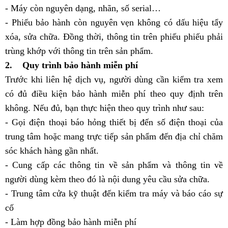
- Máy còn nguyên dạng, nhãn, số serial…
- Phiếu bảo hành còn nguyên vẹn không có dấu hiệu tẩy
xóa, sửa chữa. Đồng thời, thông tin trên phiếu phiếu phải
trùng khớp với thông tin trên sản phẩm.
2. Quy trình bảo hành miễn phí
Trước khi liên hệ dịch vụ, người dùng cần kiểm tra xem
có đủ điều kiện bảo hành miễn phí theo quy định trên
không. Nếu đủ, bạn thực hiện theo quy trình như sau:
- Gọi điện thoại báo hỏng thiết bị đến số điện thoại của
trung tâm hoặc mang trực tiếp sản phẩm đến địa chỉ chăm
sóc khách hàng gần nhất.
- Cung cấp các thông tin về sản phẩm và thông tin về
người dùng kèm theo đó là nội dung yêu cầu sửa chữa.
- Trung tâm cửa kỹ thuật đến kiểm tra máy và báo cáo sự
cố
- Làm hợp đồng bảo hành miễn phí