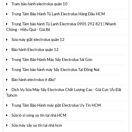
Trạm bảo hành electrolux quận 10
Trung Tâm Bảo Hành Tủ Lạnh Electrolux Hàng Đầu HCM
Trung Tâm bảo hành Tủ Lạnh Electrolux 0905 292 821 | Nhanh
Chóng - Hiệu Quả - Giá Rẻ
Sửa máy giặt electrolux quận 12
Bảo hành Electrolux quận 12
Trung Tâm Bảo Hành Máy Sấy Electrolux Sài Gòn
Trung Tâm bảo hành máy Sấy Electrolux Tại Đồng Nai
Bảo hành electrolux ở đâu?
Dịch Vụ Sửa Máy Sấy Electrolux Chất Lượng Cao - Giá Cực Ưu Đãi
Tphcm
Trung Tâm Bảo Hành máy giặt Electrolux Uy Tín HCM
Sửa lò vi sóng uy tín tại nhà HCM
Sửa máy sấy uy tín tại nhà hcm