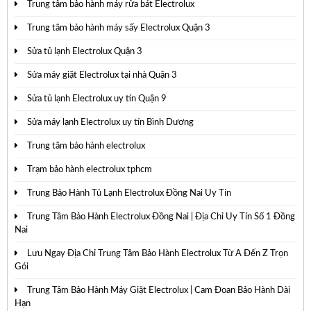
Trung tâm bảo hành máy rửa bát Electrolux
Trung tâm bảo hành máy sấy Electrolux Quận 3
Sửa tủ lạnh Electrolux Quận 3
Sửa máy giặt Electrolux tại nhà Quận 3
Sửa tủ lạnh Electrolux uy tín Quận 9
Sửa máy lạnh Electrolux uy tín Bình Dương
Trung tâm bảo hành electrolux
Trạm bảo hành electrolux tphcm
Trung Bảo Hành Tủ Lạnh Electrolux Đồng Nai Uy Tín
Trung Tâm Bảo Hành Electrolux Đồng Nai | Địa Chỉ Uy Tín Số 1 Đồng
Nai
Lưu Ngay Địa Chỉ Trung Tâm Bảo Hành Electrolux Từ A Đến Z Trọn
Gói
Trung Tâm Bảo Hành Máy Giặt Electrolux | Cam Đoan Bảo Hành Dài
Hạn