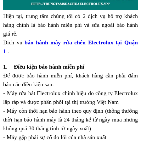
Hiện tại, trung tâm chúng tôi có 2 dịch vụ hỗ trợ khách
hàng chính là bảo hành miễn phí và sửa ngoài bảo hành
giá rẻ.
Dịch vụ
bảo hành máy rửa chén Electrolux tại Quận
1
.
1. Điều kiện bảo hành miễn phí
Để được bảo hành miễn phí, khách hàng cần phải đảm
bảo các điều kiện sau:
- Máy rửa bát Electrolux chính hiệu do công ty Electrolux
lắp ráp và được phân phối tại thị trường Việt Nam
- Máy còn thời hạn bảo hành theo quy định (thông thường
thời hạn bảo hành máy là 24 tháng kể từ ngày mua nhưng
không quá 30 tháng tính từ ngày xuất)
- Máy gặp phải sự cố do lỗi của nhà sản xuất