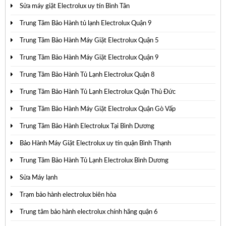
Sửa máy giặt Electrolux uy tín Bình Tân
Trung Tâm Bảo Hành tủ lạnh Electrolux Quận 9
Trung Tâm Bảo Hành Máy Giặt Electrolux Quận 5
Trung Tâm Bảo Hành Máy Giặt Electrolux Quận 9
Trung Tâm Bảo Hành Tủ Lạnh Electrolux Quận 8
Trung Tâm Bảo Hành Tủ Lạnh Electrolux Quận Thủ Đức
Trung Tâm Bảo Hành Máy Giặt Electrolux Quận Gò Vấp
Trung Tâm Bảo Hành Electrolux Tại Bình Dương
Bảo Hành Máy Giặt Electrolux uy tín quận Bình Thạnh
Trung Tâm Bảo Hành Tủ Lạnh Electrolux Bình Dương
Sửa Máy lạnh
Trạm bảo hành electrolux biên hòa
Trung tâm bảo hành electrolux chính hãng quận 6