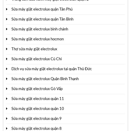
Sửa máy giặt electrolux quận Tân Phú
Sửa máy giặt electrolux quận Tân Bình
Sửa máy giặt electrolux bình chánh
Sửa máy giặt electrolux hocmon
Thợ sửa máy giặt electrolux
Sửa máy giặt electrolux Củ Chi
Dịch vụ sửa máy giặt electrolux tại quận Thủ Đức
Sửa máy giặt electrolux Quận Bình Thạnh
Sửa máy giặt electrolux Gò Vấp
Sửa máy giặt electrolux quận 11
Sửa máy giặt electrolux quận 10
Sửa máy giặt electrolux quận 9
Sửa máy giặt electrolux quận 8