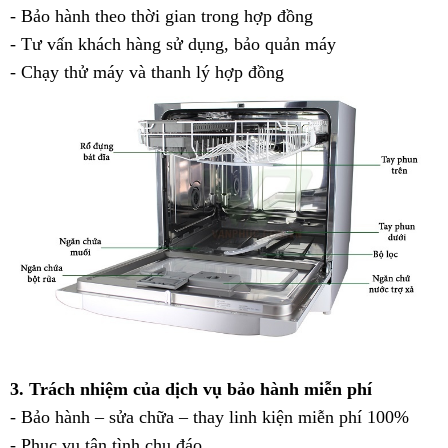
- Bảo hành theo thời gian trong hợp đồng
- Tư vấn khách hàng sử dụng, bảo quản máy
- Chạy thử máy và thanh lý hợp đồng
3. Trách nhiệm của dịch vụ bảo hành miễn phí
- Bảo hành – sửa chữa – thay linh kiện miễn phí 100%
- Phục vụ tận tình chu đáo