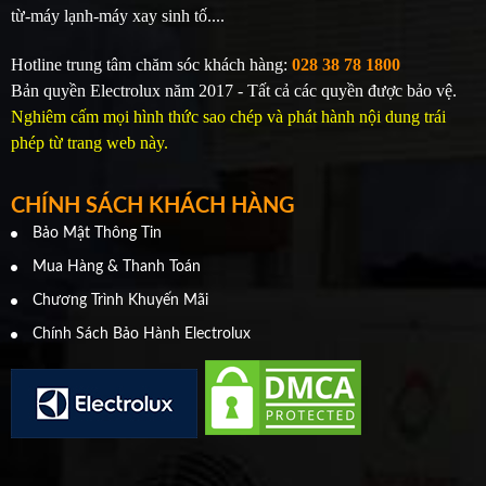
từ-máy lạnh-máy xay sinh tố....
Hotline trung tâm chăm sóc khách hàng:
028 38 78 1800
Bản quyền Electrolux năm 2017 - Tất cả các quyền được bảo vệ.
Nghiêm cấm mọi hình thức sao chép và phát hành nội dung trái
phép từ trang web này.
CHÍNH SÁCH KHÁCH HÀNG
Bảo Mật Thông Tin
Mua Hàng & Thanh Toán
Chương Trình Khuyến Mãi
Chính Sách Bảo Hành Electrolux