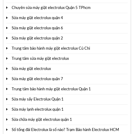
Chuyên sửa máy giặt electrolux Quận 5 TPhcm
Sửa máy giặt electrolux quận 4
Sửa máy giặt electrolux quận 6
Sửa máy giặt electrolux quận 2
Trung tâm bảo hành máy giặt electrolux Củ Chi
Trung tâm sửa máy giặt electrolux
Sửa máy giặt electrolux
Sửa máy giặt electrolux quận 7
Trung tâm bảo hành máy giặt electrolux Quận 1
Sửa máy sấy Electrolux Quận 1
Sửa máy lạnh electrolux quận 1
Sửa chữa máy giặt electrolux quận 1
Số tổng đài Electrolux là số nào? Trạm Bảo hành Electrolux HCM