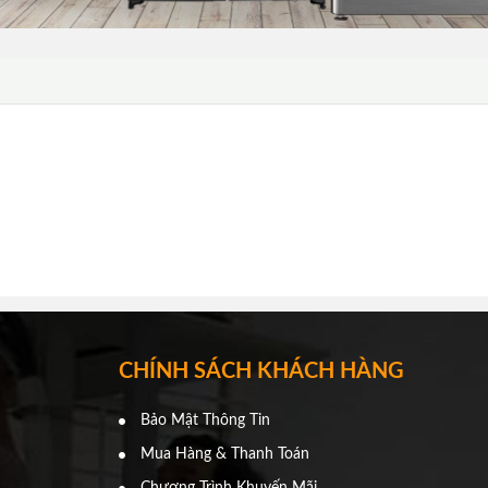
CHÍNH SÁCH KHÁCH HÀNG
Bảo Mật Thông Tin
Mua Hàng & Thanh Toán