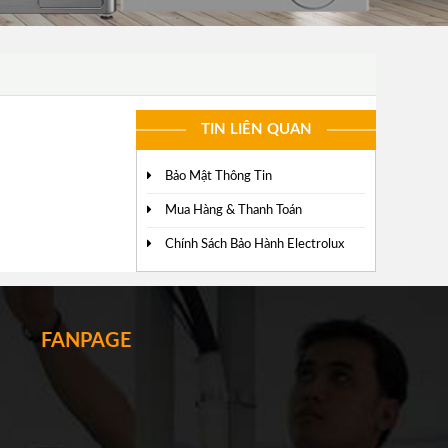
TIN LIÊN QUAN
Bảo Mật Thông Tin
Mua Hàng & Thanh Toán
Chính Sách Bảo Hành Electrolux
FANPAGE