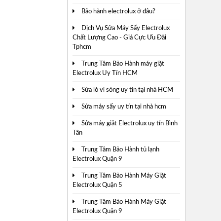
Bảo hành electrolux ở đâu?
Dịch Vụ Sửa Máy Sấy Electrolux
Chất Lượng Cao - Giá Cực Ưu Đãi
Tphcm
Trung Tâm Bảo Hành máy giặt
Electrolux Uy Tín HCM
Sửa lò vi sóng uy tín tại nhà HCM
Sửa máy sấy uy tín tại nhà hcm
Sửa máy giặt Electrolux uy tín Bình
Tân
Trung Tâm Bảo Hành tủ lạnh
Electrolux Quận 9
Trung Tâm Bảo Hành Máy Giặt
Electrolux Quận 5
Trung Tâm Bảo Hành Máy Giặt
Electrolux Quận 9