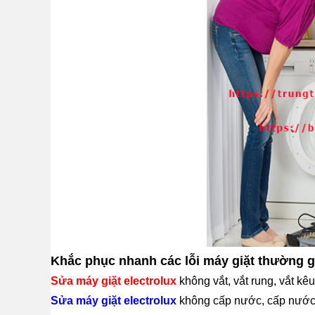
Khắc phục nhanh các lỗi máy giặt thường g
Sửa máy giặt electrolux
không vắt, vắt rung, vắt kêu
Sửa máy giặt electrolux
không cấp nước, cấp nước 