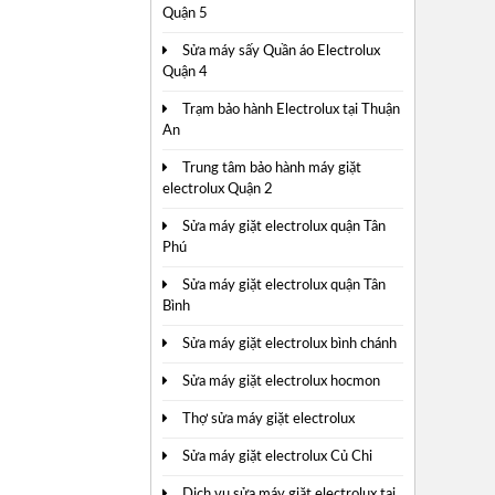
Quận 5
Sửa máy sấy Quần áo Electrolux
Quận 4
Trạm bảo hành Electrolux tại Thuận
An
Trung tâm bảo hành máy giặt
electrolux Quận 2
Sửa máy giặt electrolux quận Tân
Phú
Sửa máy giặt electrolux quận Tân
Bình
Sửa máy giặt electrolux bình chánh
Sửa máy giặt electrolux hocmon
Thợ sửa máy giặt electrolux
Sửa máy giặt electrolux Củ Chi
Dịch vụ sửa máy giặt electrolux tại