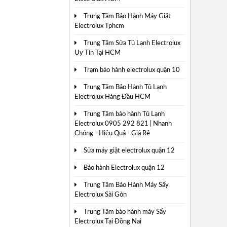
Trung Tâm Bảo Hành Máy Giặt
Electrolux Tphcm
Trung Tâm Sửa Tủ Lạnh Electrolux
Uy Tín Tại HCM
Trạm bảo hành electrolux quận 10
Trung Tâm Bảo Hành Tủ Lạnh
Electrolux Hàng Đầu HCM
Trung Tâm bảo hành Tủ Lạnh
Electrolux 0905 292 821 | Nhanh
Chóng - Hiệu Quả - Giá Rẻ
Sửa máy giặt electrolux quận 12
Bảo hành Electrolux quận 12
Trung Tâm Bảo Hành Máy Sấy
Electrolux Sài Gòn
Trung Tâm bảo hành máy Sấy
Electrolux Tại Đồng Nai