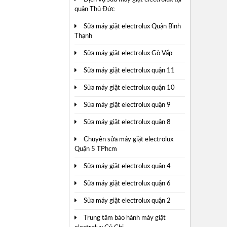
quận Thủ Đức
Sửa máy giặt electrolux Quận Bình
Thạnh
Sửa máy giặt electrolux Gò Vấp
Sửa máy giặt electrolux quận 11
Sửa máy giặt electrolux quận 10
Sửa máy giặt electrolux quận 9
Sửa máy giặt electrolux quận 8
Chuyên sửa máy giặt electrolux
Quận 5 TPhcm
Sửa máy giặt electrolux quận 4
Sửa máy giặt electrolux quận 6
Sửa máy giặt electrolux quận 2
Trung tâm bảo hành máy giặt