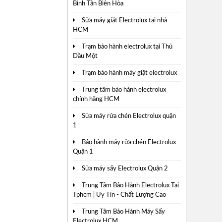
Bình Tân Biên Hòa
Sửa máy giặt Electrolux tại nhà
HCM
Trạm bảo hành electrolux tại Thủ
Dầu Một
Trạm bảo hành máy giặt electrolux
Trung tâm bảo hành electrolux
chính hãng HCM
Sửa máy rửa chén Electrolux quận
1
Bảo hành máy rửa chén Electrolux
Quận 1
Sửa máy sấy Electrolux Quận 2
Trung Tâm Bảo Hành Electrolux Tại
Tphcm | Uy Tín - Chất Lượng Cao
Trung Tâm Bảo Hành Máy Sấy
Electrolux HCM