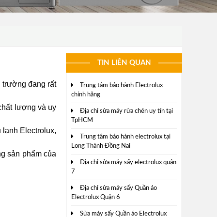
TIN LIÊN QUAN
ị trường đang rất
Trung tâm bảo hành Electrolux
chính hãng
chất lượng và uy
Địa chỉ sửa máy rửa chén uy tín tại
TpHCM
lạnh Electrolux,
Trung tâm bảo hành electrolux tại
Long Thành Đồng Nai
ng sản phẩm của
Địa chỉ sửa máy sấy electrolux quận
7
Địa chỉ sửa máy sấy Quần áo
Electrolux Quận 6
Sửa máy sấy Quần áo Electrolux