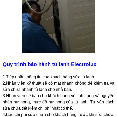
Quy trình bảo hành tủ lạnh Electrolux
1.Tiếp nhận thông tin của khách hàng sửa tủ lạnh.
2.Nhân viên kỹ thuật sẽ có mặt nhanh chóng để kiểm tra và
sửa chữa nhanh tủ lạnh cho nhà bạn.
3.Nhân viên sẽ báo cho khách hàng về tình trạng và nguyên
nhân hư hỏng, mức độ hư hỏng của tủ lạnh. Tư vấn cách
sửa chữa tiết kiệm chi phí nhất có thể.
4.Báo chi phí sửa chữa cho khách hàng trước khi sửa chữa.