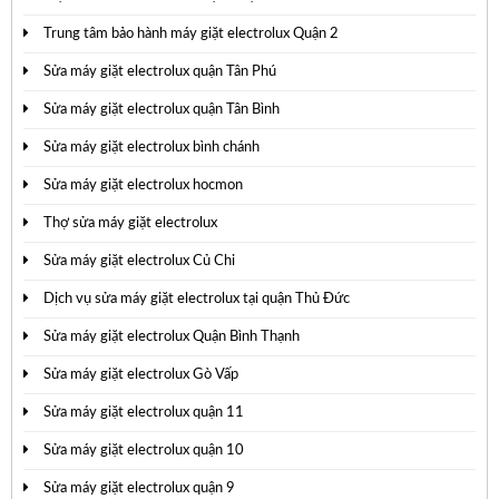
Trung tâm bảo hành máy giặt electrolux Quận 2
Sửa máy giặt electrolux quận Tân Phú
Sửa máy giặt electrolux quận Tân Bình
Sửa máy giặt electrolux bình chánh
Sửa máy giặt electrolux hocmon
Thợ sửa máy giặt electrolux
Sửa máy giặt electrolux Củ Chi
Dịch vụ sửa máy giặt electrolux tại quận Thủ Đức
Sửa máy giặt electrolux Quận Bình Thạnh
Sửa máy giặt electrolux Gò Vấp
Sửa máy giặt electrolux quận 11
Sửa máy giặt electrolux quận 10
Sửa máy giặt electrolux quận 9