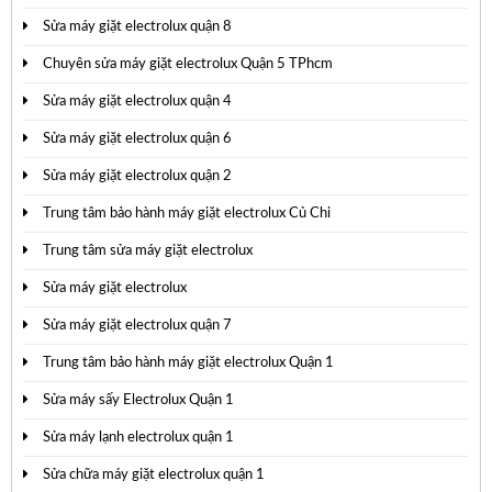
Sửa máy giặt electrolux quận 8
Chuyên sửa máy giặt electrolux Quận 5 TPhcm
Sửa máy giặt electrolux quận 4
Sửa máy giặt electrolux quận 6
Sửa máy giặt electrolux quận 2
Trung tâm bảo hành máy giặt electrolux Củ Chi
Trung tâm sửa máy giặt electrolux
Sửa máy giặt electrolux
Sửa máy giặt electrolux quận 7
Trung tâm bảo hành máy giặt electrolux Quận 1
Sửa máy sấy Electrolux Quận 1
Sửa máy lạnh electrolux quận 1
Sửa chữa máy giặt electrolux quận 1