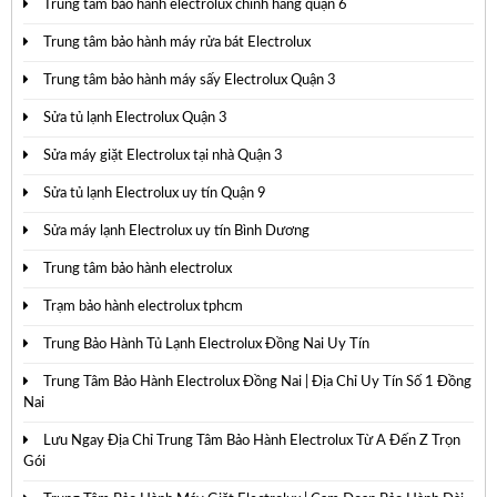
Trung tâm bảo hành electrolux chính hãng quận 6
Trung tâm bảo hành máy rửa bát Electrolux
Trung tâm bảo hành máy sấy Electrolux Quận 3
Sửa tủ lạnh Electrolux Quận 3
Sửa máy giặt Electrolux tại nhà Quận 3
Sửa tủ lạnh Electrolux uy tín Quận 9
Sửa máy lạnh Electrolux uy tín Bình Dương
Trung tâm bảo hành electrolux
Trạm bảo hành electrolux tphcm
Trung Bảo Hành Tủ Lạnh Electrolux Đồng Nai Uy Tín
Trung Tâm Bảo Hành Electrolux Đồng Nai | Địa Chỉ Uy Tín Số 1 Đồng
Nai
Lưu Ngay Địa Chỉ Trung Tâm Bảo Hành Electrolux Từ A Đến Z Trọn
Gói