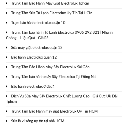
Trung Tâm Bảo Hành Máy Giặt Electrolux Tphcm
Trung Tâm Sửa Tủ Lạnh Electrolux Uy Tín Tại HCM
Trạm bảo hành electrolux quận 10
Trung Tâm bảo hành Tủ Lạnh Electrolux 0905 292 821 | Nhanh
Chóng - Hiệu Quả - Giá Rẻ
Sửa máy giặt electrolux quận 12
Bảo hành Electrolux quận 12
Trung Tâm Bảo Hành Máy Sấy Electrolux Sài Gòn
Trung Tâm bảo hành máy Sấy Electrolux Tại Đồng Nai
Bảo hành electrolux ở đâu?
Dịch Vụ Sửa Máy Sấy Electrolux Chất Lượng Cao - Giá Cực Ưu Đãi
Tphcm
Trung Tâm Bảo Hành máy giặt Electrolux Uy Tín HCM
Sửa lò vi sóng uy tín tại nhà HCM