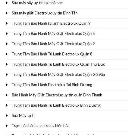
Sửa máy sấy uy tín tại nhà hcm
Sửa máy giặt Electrolux uy tín Bình Tân
Trung Tâm Bảo Hành tủ lạnh Electrolux Quận 9
Trung Tâm Bảo Hành Máy Giặt Electrolux Quận 5
Trung Tâm Bảo Hành Máy Giặt Electrolux Quận 9
Trung Tâm Bảo Hành Tủ Lạnh Electrolux Quận 8
Trung Tâm Bảo Hành Tủ Lạnh Electrolux Quận Thủ Đức
Trung Tâm Bảo Hành Máy Giặt Electrolux Quận Gò Vấp
Trung Tâm Bảo Hành Electrolux Tại Bình Dương
Bảo Hành Máy Giặt Electrolux uy tín quận Bình Thạnh
Trung Tâm Bảo Hành Tủ Lạnh Electrolux Bình Dương
Sửa Máy lạnh
Trạm bảo hành electrolux biên hòa