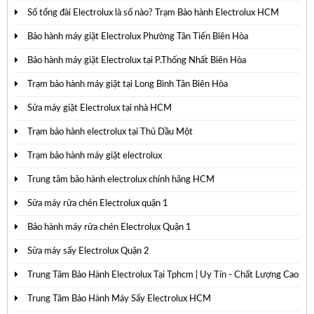
Số tổng đài Electrolux là số nào? Trạm Bảo hành Electrolux HCM
Bảo hành máy giặt Electrolux Phường Tân Tiến Biên Hòa
Bảo hành máy giặt Electrolux tại P.Thống Nhất Biên Hòa
Trạm bảo hành máy giặt tại Long Bình Tân Biên Hòa
Sửa máy giặt Electrolux tại nhà HCM
Trạm bảo hành electrolux tại Thủ Dầu Một
Trạm bảo hành máy giặt electrolux
Trung tâm bảo hành electrolux chính hãng HCM
Sửa máy rửa chén Electrolux quận 1
Bảo hành máy rửa chén Electrolux Quận 1
Sửa máy sấy Electrolux Quận 2
Trung Tâm Bảo Hành Electrolux Tại Tphcm | Uy Tín - Chất Lượng Cao
Trung Tâm Bảo Hành Máy Sấy Electrolux HCM